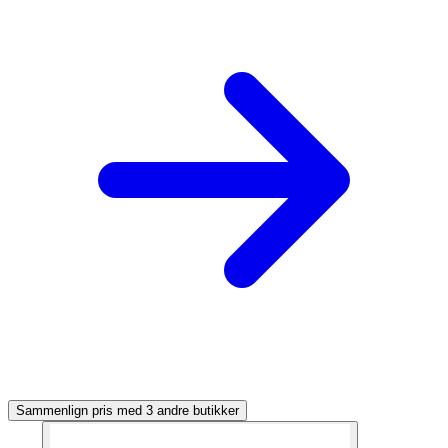
Sammenlign pris med 3 andre butikker