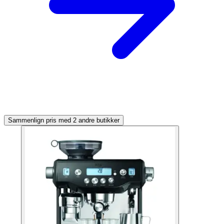
Sammenlign pris med 2 andre butikker