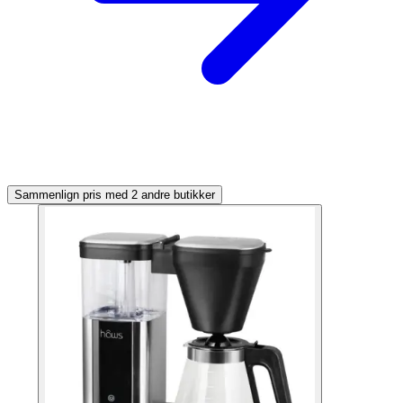
Sammenlign pris med 2 andre butikker