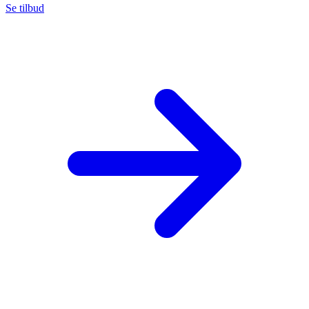
Se tilbud