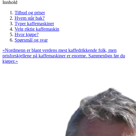
Innhold
Tilbud og priser
Hvem står bak?
Typer kaffemaskiner
Velg riktig kaffemaskin
Hvor kjøpe?
Spørsmål og svar
«
Nordmenn er blant verdens mest kaffedrikkende folk, men
prisforskjellene på kaffemaskiner er enorme. Sammenlign før du
kjøper.
»