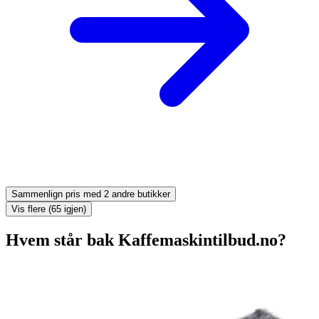
Sammenlign pris med 2 andre butikker
Vis flere (65 igjen)
Hvem står bak Kaffemaskintilbud.no?