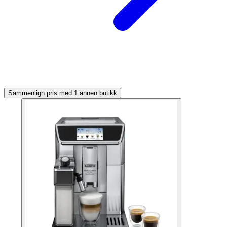
Sammenlign pris med 1 annen butikk