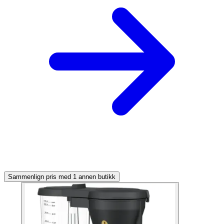
Sammenlign pris med 1 annen butikk