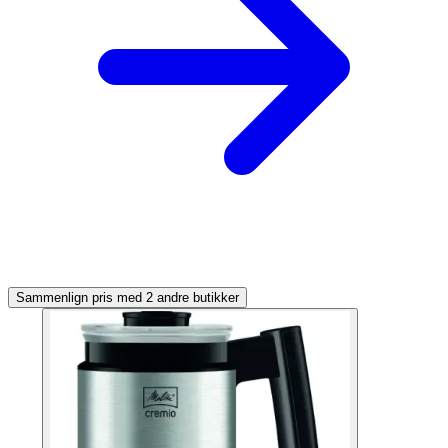
Sammenlign pris med 2 andre butikker