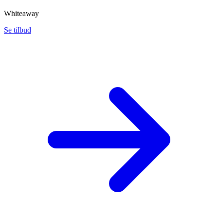
Whiteaway
Se tilbud