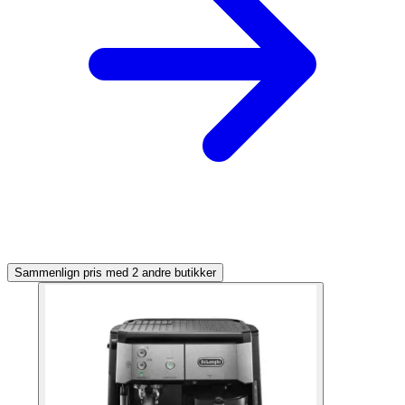
Sammenlign pris med 2 andre butikker