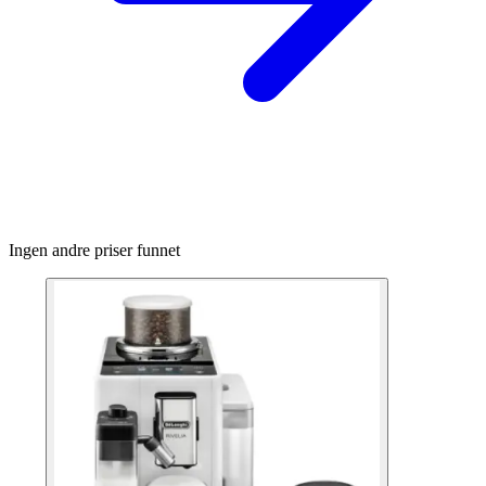
Ingen andre priser funnet