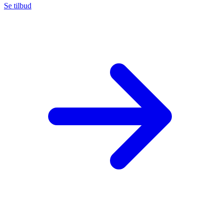
Se tilbud