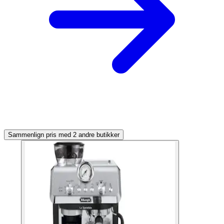
Sammenlign pris med 2 andre butikker