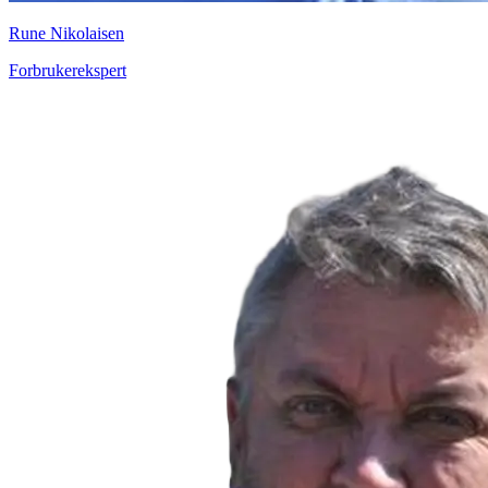
Rune Nikolaisen
Forbrukerekspert