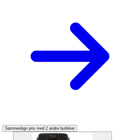
Sammenlign pris med 2 andre butikker