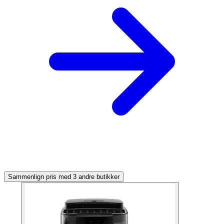
Sammenlign pris med 3 andre butikker