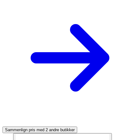
Sammenlign pris med 2 andre butikker