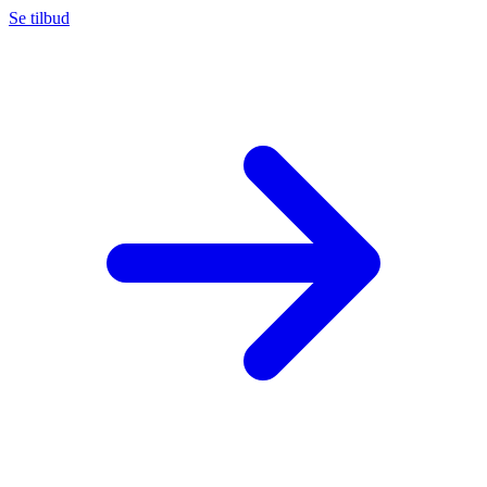
Se tilbud