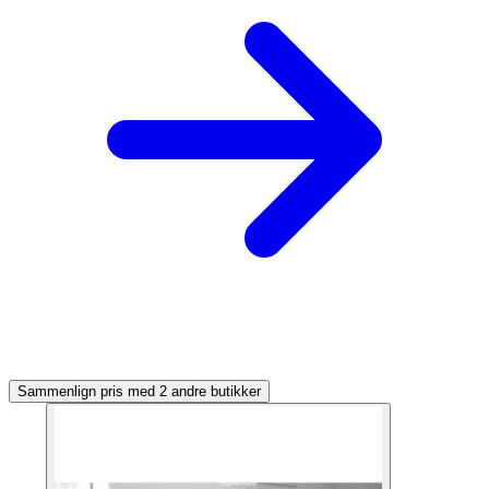
Sammenlign pris med 2 andre butikker