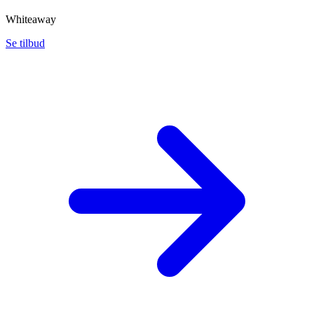
Whiteaway
Se tilbud