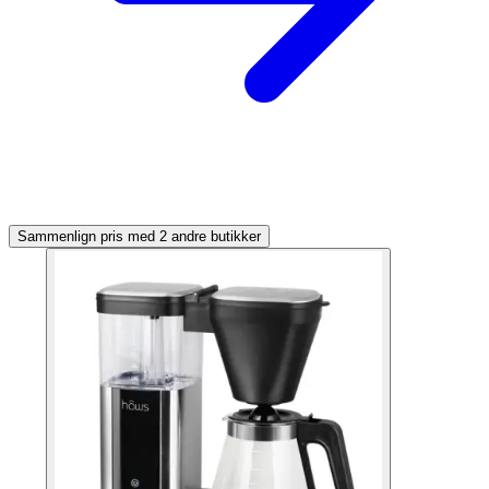
Sammenlign pris med 2 andre butikker