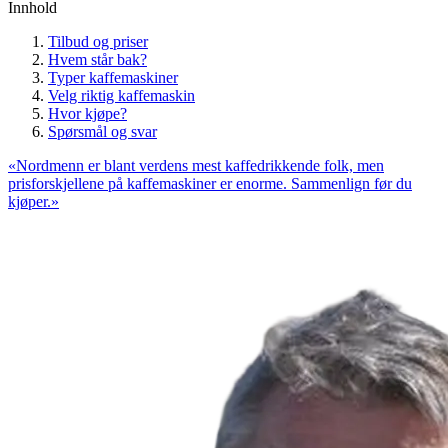
Innhold
Tilbud og priser
Hvem står bak?
Typer kaffemaskiner
Velg riktig kaffemaskin
Hvor kjøpe?
Spørsmål og svar
«
Nordmenn er blant verdens mest kaffedrikkende folk, men
prisforskjellene på kaffemaskiner er enorme. Sammenlign før du
kjøper.
»