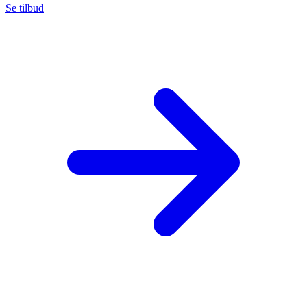
Se tilbud