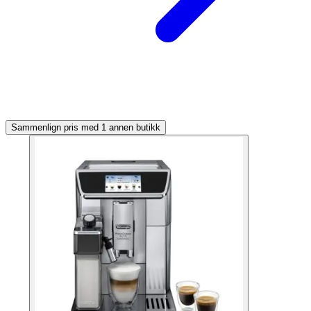
Sammenlign pris med 1 annen butikk