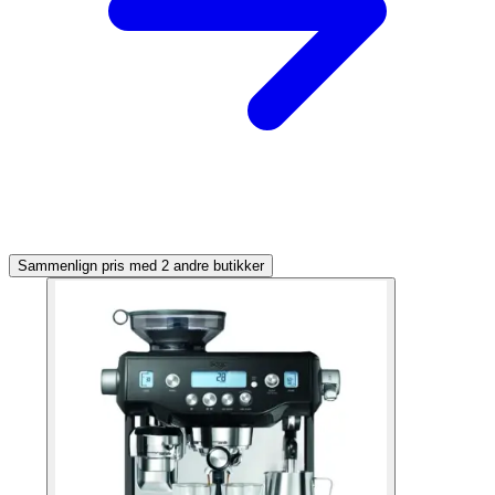
Sammenlign pris med 2 andre butikker