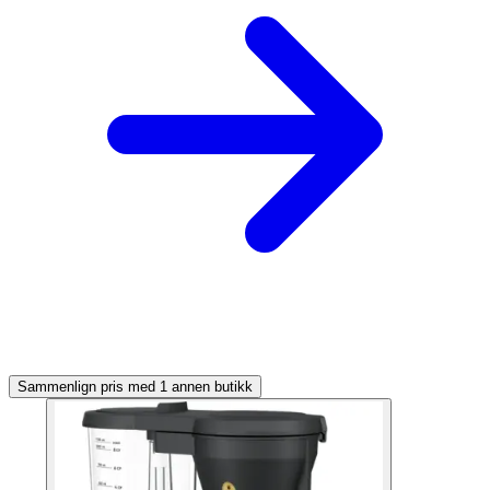
Sammenlign pris med 1 annen butikk