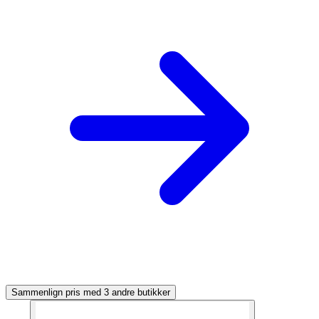
Sammenlign pris med 3 andre butikker