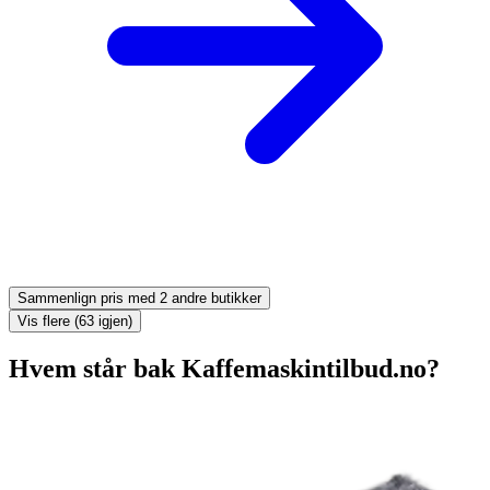
Sammenlign pris med 2 andre butikker
Vis flere (63 igjen)
Hvem står bak Kaffemaskintilbud.no?