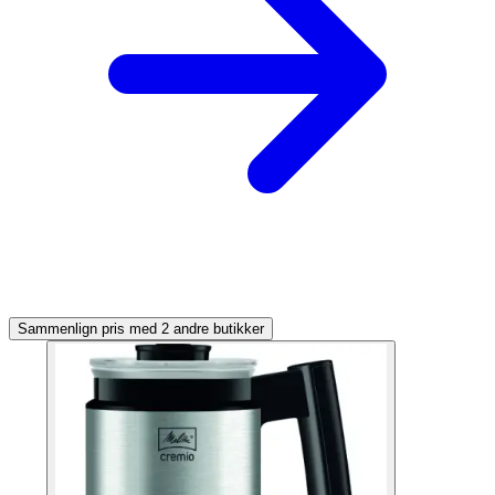
Sammenlign pris med 2 andre butikker